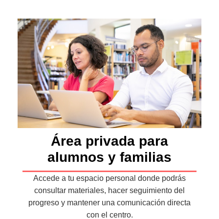
Área privada para
alumnos y familias
Accede a tu espacio personal donde podrás
consultar materiales, hacer seguimiento del
progreso y mantener una comunicación directa
con el centro.