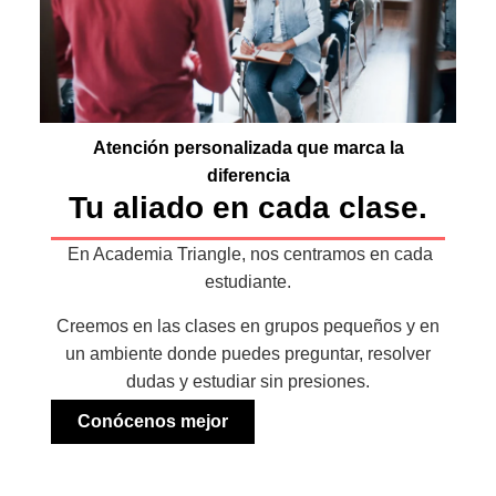
Atención personalizada que marca la
diferencia
Tu aliado en cada clase.
En Academia Triangle, nos centramos en cada
estudiante.
Creemos en las clases en grupos pequeños y en
un ambiente donde puedes preguntar, resolver
dudas y estudiar sin presiones.
Conócenos mejor