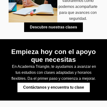
valoraremos cómo
podemos acompañarte
para que avances con
seguridad.
Descubre nuestras clases
Empieza hoy con el apoyo
que necesitas
En Academia Triangle, te ayudamos a avanzar en
tus estudios con clases adaptadas y horarios
flexibles. Da el primer paso y comienza a mejorar.
Contáctanos y encuentra tu clase