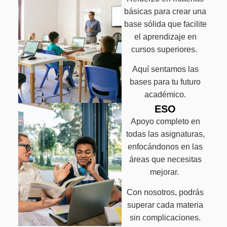
básicas para crear una
base sólida que facilite
el aprendizaje en
cursos superiores.
Aquí sentamos las
bases para tu futuro
académico.
ESO
Apoyo completo en
todas las asignaturas,
enfocándonos en las
áreas que necesitas
mejorar.
Con nosotros, podrás
superar cada materia
sin complicaciones.