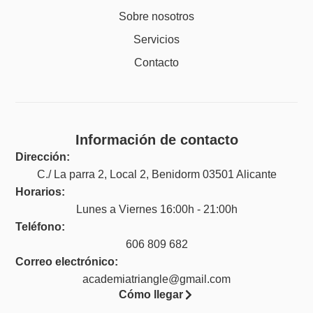
Sobre nosotros
Servicios
Contacto
Información de contacto
Dirección:
C./ La parra 2, Local 2, Benidorm 03501 Alicante
Horarios:
Lunes a Viernes 16:00h - 21:00h
Teléfono:
606 809 682
Correo electrónico:
academiatriangle@gmail.com
Cómo llegar