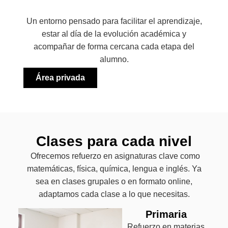
Un entorno pensado para facilitar el aprendizaje,
estar al día de la evolución académica y
acompañar de forma cercana cada etapa del
alumno.
Área privada
Clases para cada nivel
Ofrecemos refuerzo en asignaturas clave como
matemáticas, física, química, lengua e inglés. Ya
sea en clases grupales o en formato online,
adaptamos cada clase a lo que necesitas.
Primaria
Refuerzo en materias