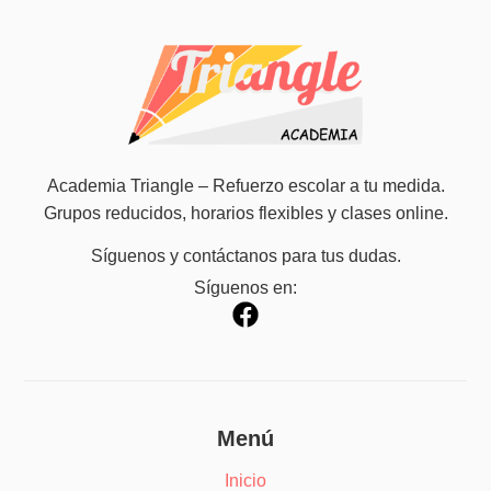
Academia Triangle – Refuerzo escolar a tu medida.
Grupos reducidos, horarios flexibles y clases online.
Síguenos y contáctanos para tus dudas.
Síguenos en:
Menú
Inicio