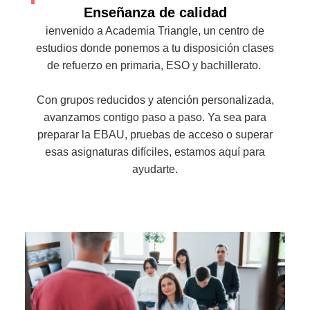
Enseñanza de calidad
ienvenido a Academia Triangle, un centro de
estudios donde ponemos a tu disposición clases
de refuerzo en primaria, ESO y bachillerato.
Con grupos reducidos y atención personalizada,
avanzamos contigo paso a paso. Ya sea para
preparar la EBAU, pruebas de acceso o superar
esas asignaturas difíciles, estamos aquí para
ayudarte.