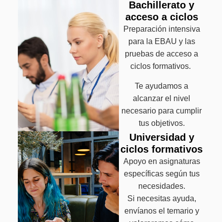
Bachillerato y
acceso a ciclos
Preparación intensiva
para la EBAU y las
pruebas de acceso a
ciclos formativos.
Te ayudamos a
alcanzar el nivel
necesario para cumplir
tus objetivos.
Universidad y
ciclos formativos
Apoyo en asignaturas
específicas según tus
necesidades.
Si necesitas ayuda,
envíanos el temario y